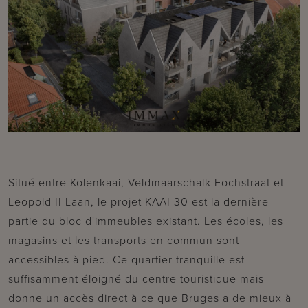
Situé entre Kolenkaai, Veldmaarschalk Fochstraat et
Leopold II Laan, le projet KAAI 30 est la dernière
partie du bloc d'immeubles existant. Les écoles, les
magasins et les transports en commun sont
accessibles à pied. Ce quartier tranquille est
suffisamment éloigné du centre touristique mais
donne un accès direct à ce que Bruges a de mieux à