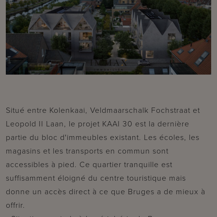
Situé entre Kolenkaai, Veldmaarschalk Fochstraat et
Leopold II Laan, le projet KAAI 30 est la dernière
partie du bloc d'immeubles existant. Les écoles, les
magasins et les transports en commun sont
accessibles à pied. Ce quartier tranquille est
suffisamment éloigné du centre touristique mais
donne un accès direct à ce que Bruges a de mieux à
offrir.