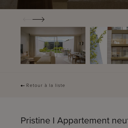
Retour à la liste
Pristine I Appartement ne