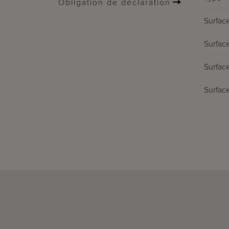
Obligation de déclaration
Surface
Surface
Surface
Surface