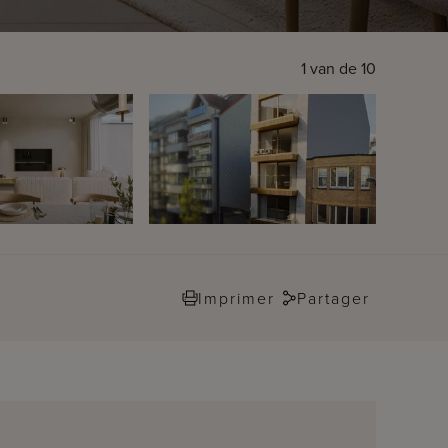
1
van de
10
Imprimer
Partager