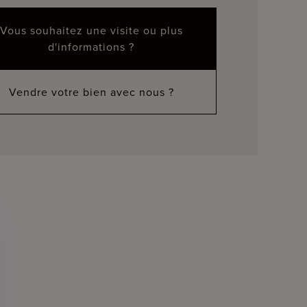
Vous souhaitez une visite ou plus
d'informations ?
Vendre votre bien avec nous ?