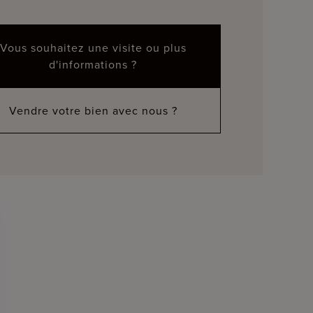
Vous souhaitez une visite ou plus
d'informations ?
Vendre votre bien avec nous ?