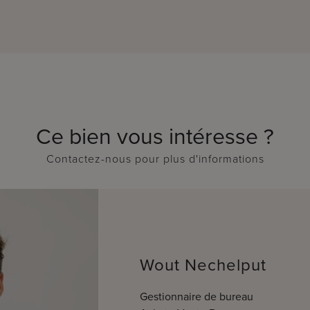
Ce bien vous intéresse ?
Contactez-nous pour plus d'informations
Wout Nechelput
Gestionnaire de bureau