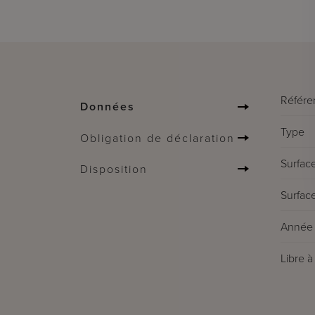
Référe
Données
Type
Obligation de déclaration
Surface
Disposition
Surface
Année 
Libre à 