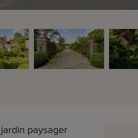
jardin paysager