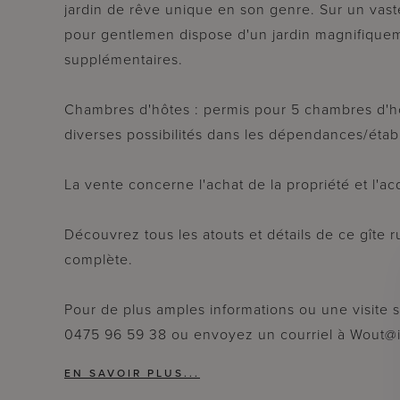
jardin de rêve unique en son genre. Sur un vast
pour gentlemen dispose d'un jardin magnifiqu
supplémentaires.
Chambres d'hôtes : permis pour 5 chambres d'hôte
diverses possibilités dans les dépendances/établ
La vente concerne l'achat de la propriété et l'a
Découvrez tous les atouts et détails de ce gîte 
complète.
Pour de plus amples informations ou une visite
0475 96 59 38 ou envoyez un courriel à Wout