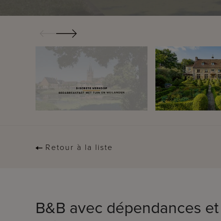
Retour à la liste
B&B avec dépendances et 