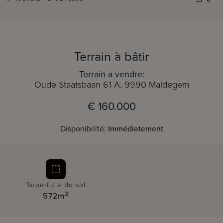
Terrain à bâtir
Terrain a vendre:
Oude Staatsbaan 61 A, 9990 Maldegem
€ 160.000
Disponibilité:
Immédiatement
Superficie du sol
2
572m