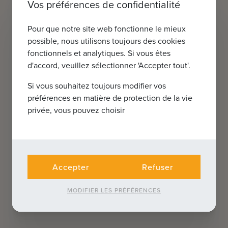
Vos préférences de confidentialité
Pour que notre site web fonctionne le mieux
possible, nous utilisons toujours des cookies
fonctionnels et analytiques. Si vous êtes
d'accord, veuillez sélectionner 'Accepter tout'.
Si vous souhaitez toujours modifier vos
préférences en matière de protection de la vie
privée, vous pouvez choisir
Accepter
Refuser
MODIFIER LES PRÉFÉRENCES