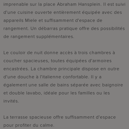
imprenable sur la place Abraham Hansplein. Il est suivi
d'une cuisine ouverte entièrement équipée avec des
appareils Miele et suffisamment d'espace de
rangement. Un débarras pratique offre des possibilités
de rangement supplémentaires.
Le couloir de nuit donne accès à trois chambres à
coucher spacieuses, toutes équipées d'armoires
encastrées. La chambre principale dispose en outre
d'une douche à l'italienne confortable. Il y a
également une salle de bains séparée avec baignoire
et double lavabo, idéale pour les familles ou les
invités.
La terrasse spacieuse offre suffisamment d'espace
pour profiter du calme.