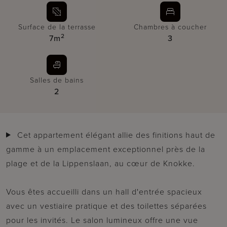
Surface de la terrasse
Chambres à coucher
2
7m
3
Salles de bains
2
Cet appartement élégant allie des finitions haut de
gamme à un emplacement exceptionnel près de la
plage et de la Lippenslaan, au cœur de Knokke.
Vous êtes accueilli dans un hall d'entrée spacieux
avec un vestiaire pratique et des toilettes séparées
pour les invités. Le salon lumineux offre une vue