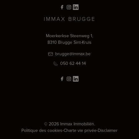
IMMAX BRUGGE
Moerkerkse Steenweg 1,
8310 Brugge Sint-Kruis
brugge@immax.be
050 62 44 14
© 2026 Immax Immobiliën.
Politique des cookies
-
Charte vie privée
-
Disclaimer