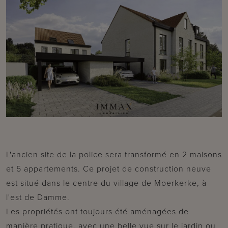
L'ancien site de la police sera transformé en 2 maisons
et 5 appartements. Ce projet de construction neuve
est situé dans le centre du village de Moerkerke, à
l'est de Damme.
Les propriétés ont toujours été aménagées de
manière pratique, avec une belle vue sur le jardin ou