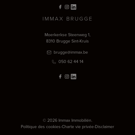
IMMAX BRUGGE
Moerkerkse Steenweg 1,
8310 Brugge Sint-Kruis
brugge@immax.be
050 62 44 14
© 2026 Immax Immobiliën.
Politique des cookies
-
Charte vie privée
-
Disclaimer