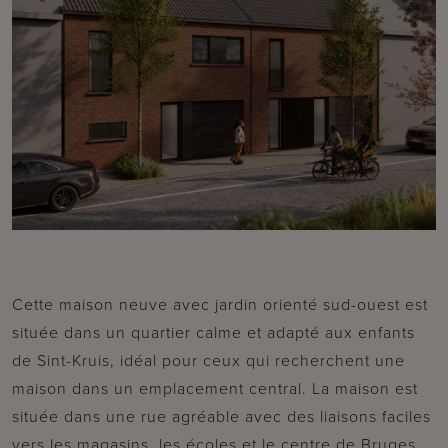
Cette maison neuve avec jardin orienté sud-ouest est
située dans un quartier calme et adapté aux enfants
de Sint-Kruis, idéal pour ceux qui recherchent une
maison dans un emplacement central. La maison est
située dans une rue agréable avec des liaisons faciles
vers les magasins, les écoles et le centre de Bruges.