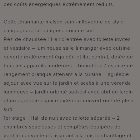
des coûts énergétiques extrêmement réduits.
Cette charmante maison semi-mitoyenne de style
campagnard se compose comme suit :
Rez-de-chaussée : Hall d’entrée avec toilette invités
et vestiaire – lumineuse salle à manger avec cuisine
ouverte entièrement équipée et îlot central, dotée de
tous les appareils modernes – buanderie / espace de
rangement pratique attenant à la cuisine – agréable
séjour avec vue sur le jardin et accès à une véranda
lumineuse – jardin orienté sud-est avec abri de jardin
et un agréable espace extérieur couvert orienté plein
sud.
1er étage : Hall de nuit avec toilette séparée – 2
chambres spacieuses et complètes équipées de
ventilo-convecteurs assurant à la fois le chauffage et