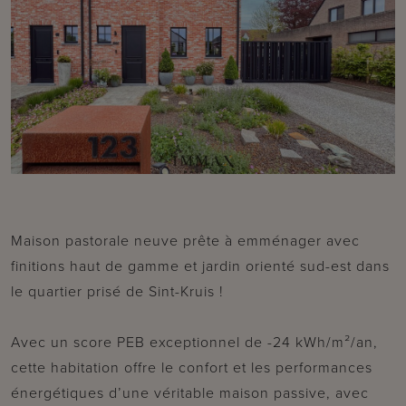
Maison pastorale neuve prête à emménager avec
finitions haut de gamme et jardin orienté sud-est dans
le quartier prisé de Sint-Kruis !
Avec un score PEB exceptionnel de -24 kWh/m²/an,
cette habitation offre le confort et les performances
énergétiques d’une véritable maison passive, avec