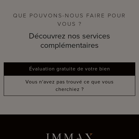
QUE POUVONS-NOUS FAIRE POUR
VOUS ?
Découvrez nos services
complémentaires
Évaluation gratuite de votre bien
Vous n'avez pas trouvé ce que vous
cherchiez ?