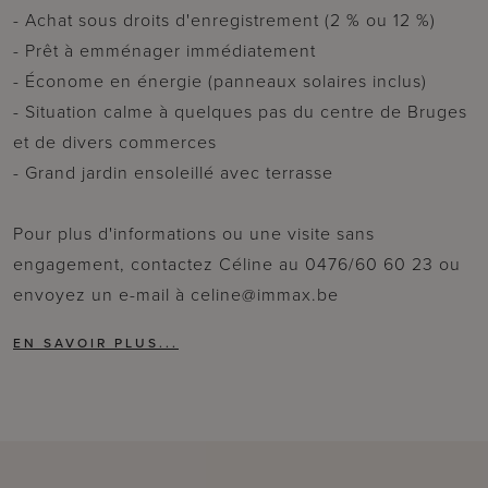
- Achat sous droits d'enregistrement (2 % ou 12 %)
- Prêt à emménager immédiatement
- Économe en énergie (panneaux solaires inclus)
- Situation calme à quelques pas du centre de Bruges
et de divers commerces
- Grand jardin ensoleillé avec terrasse
Pour plus d'informations ou une visite sans
engagement, contactez Céline au 0476/60 60 23 ou
envoyez un e-mail à celine@immax.be