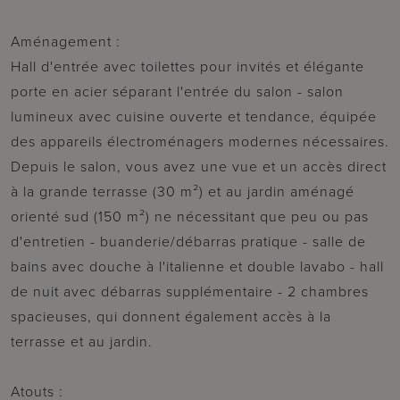
Aménagement :
Hall d'entrée avec toilettes pour invités et élégante
porte en acier séparant l'entrée du salon - salon
lumineux avec cuisine ouverte et tendance, équipée
des appareils électroménagers modernes nécessaires.
Depuis le salon, vous avez une vue et un accès direct
à la grande terrasse (30 m²) et au jardin aménagé
orienté sud (150 m²) ne nécessitant que peu ou pas
d'entretien - buanderie/débarras pratique - salle de
bains avec douche à l'italienne et double lavabo - hall
de nuit avec débarras supplémentaire - 2 chambres
spacieuses, qui donnent également accès à la
terrasse et au jardin.
Atouts :