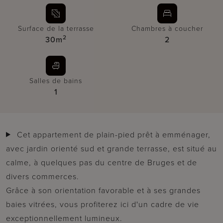
Surface de la terrasse
Chambres à coucher
2
30m
2
Salles de bains
1
Cet appartement de plain-pied prêt à emménager,
avec jardin orienté sud et grande terrasse, est situé au
calme, à quelques pas du centre de Bruges et de
divers commerces.
Grâce à son orientation favorable et à ses grandes
baies vitrées, vous profiterez ici d'un cadre de vie
exceptionnellement lumineux.