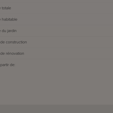
 totale
 habitable
 du jardin
de construction
de rénovation
partir de: