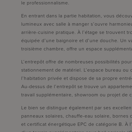
le professionnalisme.
En entrant dans la partie habitation, vous décou
lumineux avec salle à manger s’ouvre harmonie
arrière-cuisine pratique. À l’étage se trouvent t
équipée d’une baignoire et d’une douche. Un vas
troisième chambre, offre un espace supplémen
L’entrepôt offre de nombreuses possibilités pour
stationnement de matériel. L’espace bureau ou 
l’habitation privée et dispose de sa propre entré
Au-dessus de l’entrepôt se trouve un appartem
travail supplémentaire, showroom ou projet de c
Le bien se distingue également par ses excelle
panneaux solaires, chauffe-eau solaire, bornes 
et certificat énergétique EPC de catégorie B. À l