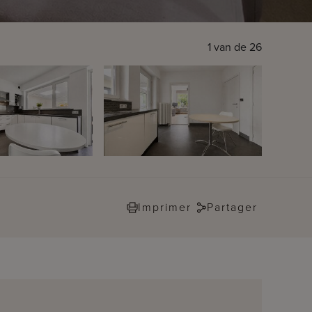
1
van de
26
Imprimer
Partager