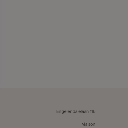
Engelendalelaan 116
Maison