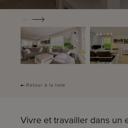
Retour à la liste
Vivre et travailler dans u