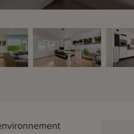
n environnement