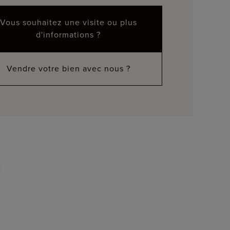
Vous souhaitez une visite ou plus
d'informations ?
Vendre votre bien avec nous ?