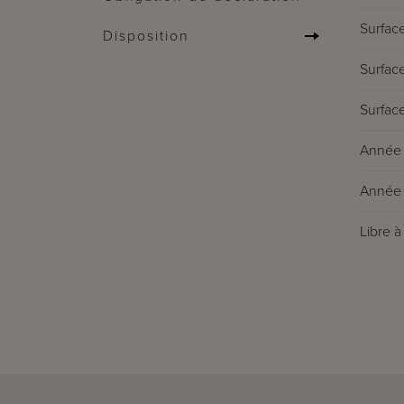
Surface
Disposition
Surface
Surface
Année 
Année 
Libre à 