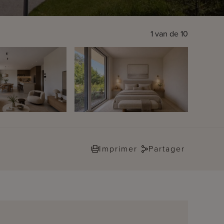
1
van de
10
Imprimer
Partager