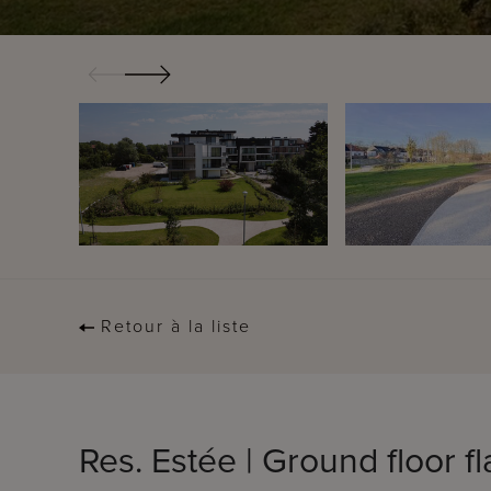
Retour à la liste
Res. Estée | Ground floor f