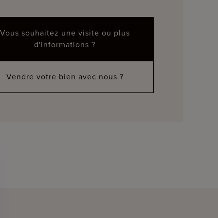
Vous souhaitez une visite ou plus
d'informations ?
Vendre votre bien avec nous ?