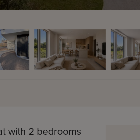
lat with 2 bedrooms