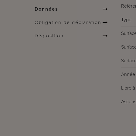
Référe
Données
Type
Obligation de déclaration
Surface
Disposition
Surface
Surface
Année 
Libre à 
Ascens