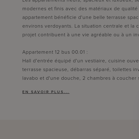
modernes et finis avec des matériaux de quali
appartement bénéficie d'une belle terrasse spac
environs verdoyants. La situation centrale et la
projet contribuent à une vie agréable ou à un in
Appartement 12 bus 00.01 :
Hall d'entrée équipé d'un vestiaire, cuisine ouv
terrasse spacieuse, débarras séparé, toilettes in
lavabo et d'une douche, 2 chambres à coucher s