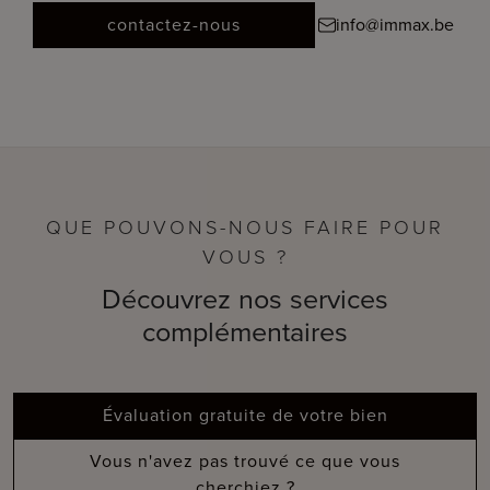
contactez-nous
info@immax.be
QUE POUVONS-NOUS FAIRE POUR
VOUS ?
Découvrez nos services
complémentaires
Évaluation gratuite de votre bien
Vous n'avez pas trouvé ce que vous
cherchiez ?