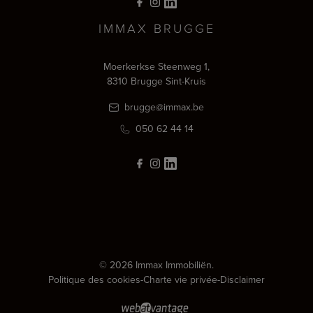
IMMAX BRUGGE
Moerkerkse Steenweg 1,
8310 Brugge Sint-Kruis
brugge@immax.be
050 62 44 14
© 2026 Immax Immobiliën.
Politique des cookies
-
Charte vie privée
-
Disclaimer