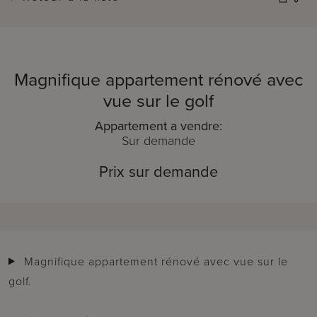
Magnifique appartement rénové avec
vue sur le golf
Appartement a vendre:
Sur demande
Prix sur demande
Magnifique appartement rénové avec vue sur le
golf.