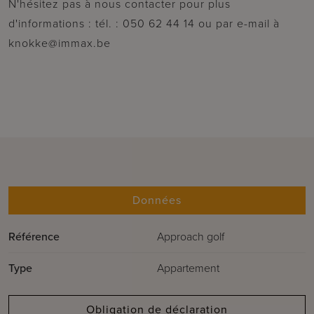
N'hésitez pas à nous contacter pour plus
d'informations : tél. : 050 62 44 14 ou par e-mail à
knokke@immax.be
Données
Référence
Approach golf
Type
Appartement
Obligation de déclaration