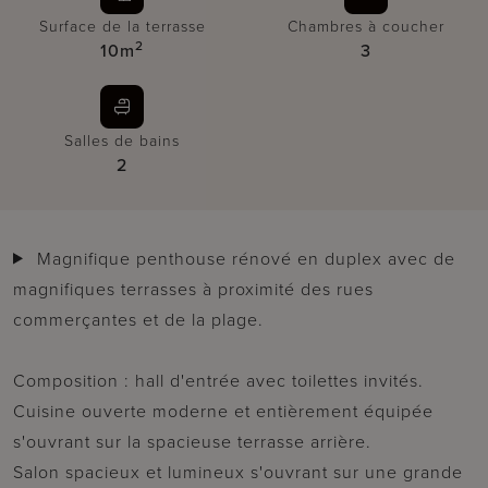
Surface de la terrasse
Chambres à coucher
2
10m
3
Salles de bains
2
Magnifique penthouse rénové en duplex avec de
magnifiques terrasses à proximité des rues
commerçantes et de la plage.
Composition : hall d'entrée avec toilettes invités.
Cuisine ouverte moderne et entièrement équipée
s'ouvrant sur la spacieuse terrasse arrière.
Salon spacieux et lumineux s'ouvrant sur une grande