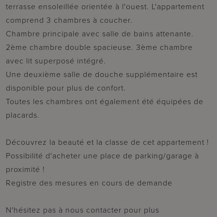
terrasse ensoleillée orientée à l'ouest. L'appartement
comprend 3 chambres à coucher.
Chambre principale avec salle de bains attenante.
2ème chambre double spacieuse. 3ème chambre
avec lit superposé intégré.
Une deuxième salle de douche supplémentaire est
disponible pour plus de confort.
Toutes les chambres ont également été équipées de
placards.
Découvrez la beauté et la classe de cet appartement !
Possibilité d'acheter une place de parking/garage à
proximité !
Registre des mesures en cours de demande
N'hésitez pas à nous contacter pour plus