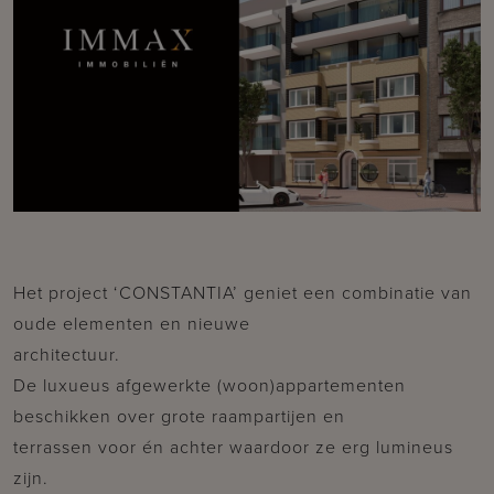
Het project ‘CONSTANTIA’ geniet een combinatie van
oude elementen en nieuwe
architectuur.
De luxueus afgewerkte (woon)appartementen
beschikken over grote raampartijen en
terrassen voor én achter waardoor ze erg lumineus
zijn.