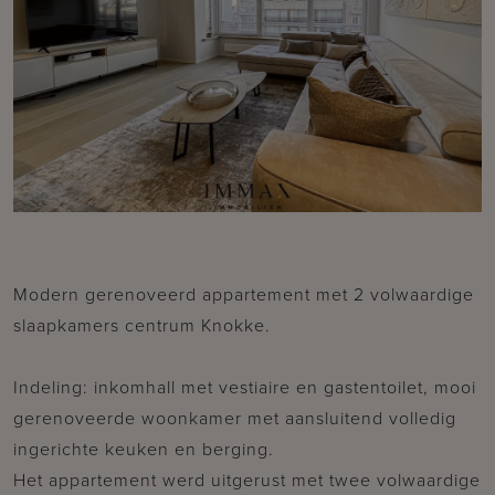
Modern gerenoveerd appartement met 2 volwaardige
slaapkamers centrum Knokke.
Indeling: inkomhall met vestiaire en gastentoilet, mooi
gerenoveerde woonkamer met aansluitend volledig
ingerichte keuken en berging.
Het appartement werd uitgerust met twee volwaardige