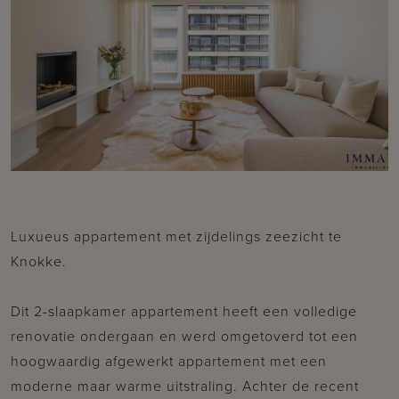
Luxueus appartement met zijdelings zeezicht te
Knokke.
Dit 2-slaapkamer appartement heeft een volledige
renovatie ondergaan en werd omgetoverd tot een
hoogwaardig afgewerkt appartement met een
moderne maar warme uitstraling. Achter de recent