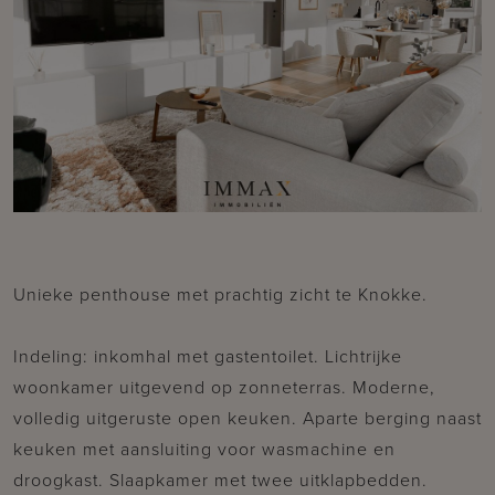
Unieke penthouse met prachtig zicht te Knokke.
Indeling: inkomhal met gastentoilet. Lichtrijke
woonkamer uitgevend op zonneterras. Moderne,
volledig uitgeruste open keuken. Aparte berging naast
keuken met aansluiting voor wasmachine en
droogkast. Slaapkamer met twee uitklapbedden.