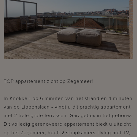
TOP appartement zicht op Zegemeer!
In Knokke - op 6 minuten van het strand en 4 minuten
van de Lippenslaan - vindt u dit prachtig appartement
met 2 hele grote terrassen. Garagebox in het gebouw.
Dit volledig gerenoveerd appartement biedt u uitzicht
op het Zegemeer, heeft 2 slaapkamers, living met TV,