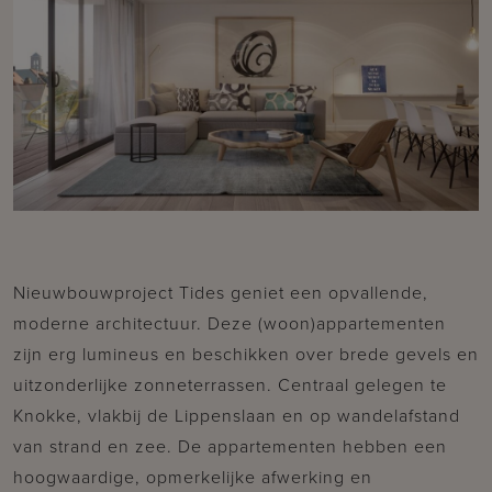
Nieuwbouwproject Tides geniet een opvallende,
moderne architectuur. Deze (woon)appartementen
zijn erg lumineus en beschikken over brede gevels en
uitzonderlijke zonneterrassen. Centraal gelegen te
Knokke, vlakbij de Lippenslaan en op wandelafstand
van strand en zee. De appartementen hebben een
hoogwaardige, opmerkelijke afwerking en