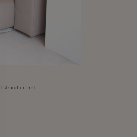
t strand en het