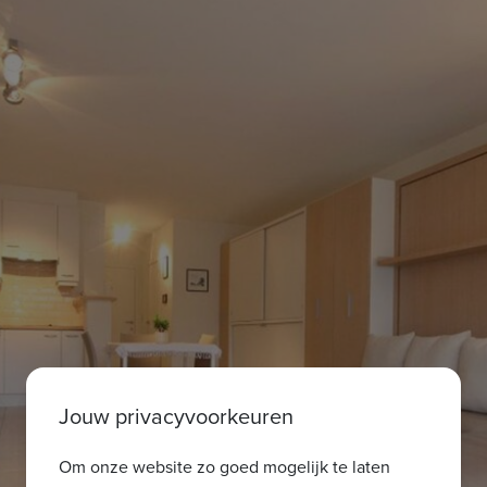
Jouw privacyvoorkeuren
Om onze website zo goed mogelijk te laten