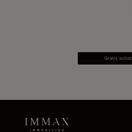
Gratis scha