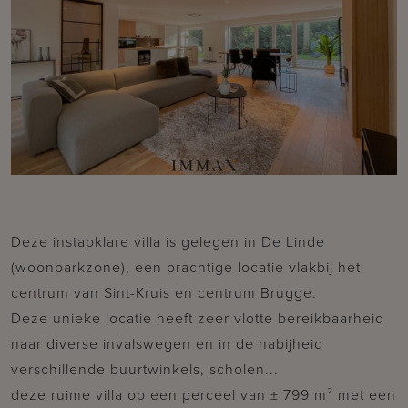
Deze instapklare villa is gelegen in De Linde
(woonparkzone), een prachtige locatie vlakbij het
centrum van Sint-Kruis en centrum Brugge.
Deze unieke locatie heeft zeer vlotte bereikbaarheid
naar diverse invalswegen en in de nabijheid
verschillende buurtwinkels, scholen...
deze ruime villa op een perceel van ± 799 m² met een