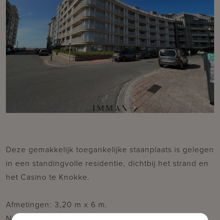
Deze gemakkelijk toegankelijke staanplaats is gelegen
in een standingvolle residentie, dichtbij het strand en
het Casino te Knokke.
Afmetingen: 3,20 m x 6 m.
Niveau -2. Geen liftsysteem.