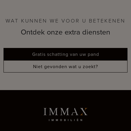
WAT KUNNEN WE VOOR U BETEKENEN
Ontdek onze extra diensten
Gratis schatting van uw pand
Niet gevonden wat u zoekt?