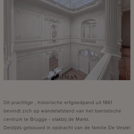
Dit prachtige , historische erfgoedpand uit 1861
bevindt zich op wandelafstand van het toeristische
centrum te Brugge - vlakbij de Markt.
Destijds gebouwd in opdracht van de familie De Vestel