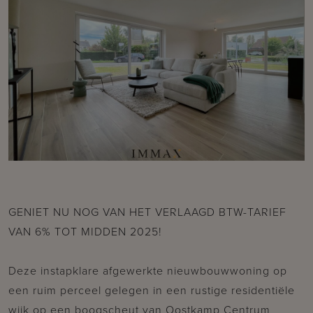
GENIET NU NOG VAN HET VERLAAGD BTW-TARIEF
VAN 6% TOT MIDDEN 2025!
Deze instapklare afgewerkte nieuwbouwwoning op
een ruim perceel gelegen in een rustige residentiële
wijk op een boogscheut van Oostkamp Centrum