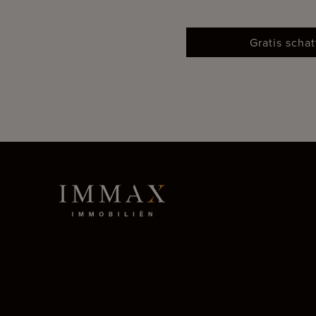
Gratis scha