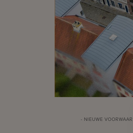
- NIEUWE VOORWAAR