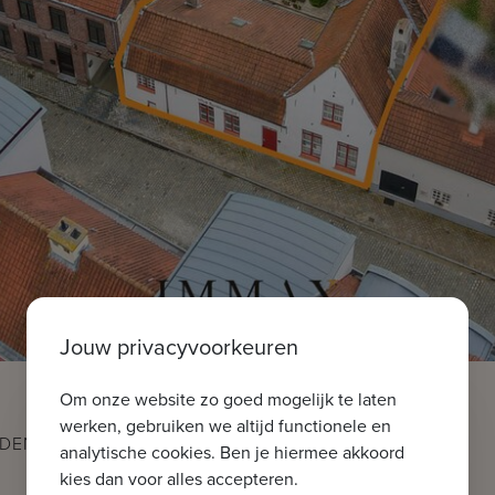
Jouw privacyvoorkeuren
Om onze website zo goed mogelijk te laten
werken, gebruiken we altijd functionele en
DEN -
analytische cookies. Ben je hiermee akkoord
kies dan voor alles accepteren.