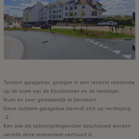
Tandem garagebox, gelegen in een recente residentie
op de hoek van de Elizabetlaan en de Heistlaan.
Ruim en zeer gemakkelijk te bereiken!
Deze dubbele garagebox bevindt zich op verdieping
-2.
Kan ook als opbrengsteigendom beschouwd worden
vermits deze momenteel verhuurd is.