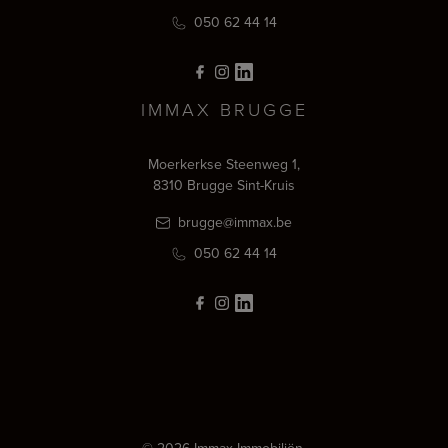
050 62 44 14
IMMAX BRUGGE
Moerkerkse Steenweg 1,
8310 Brugge Sint-Kruis
brugge@immax.be
050 62 44 14