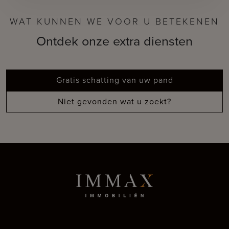
WAT KUNNEN WE VOOR U BETEKENEN
Ontdek onze extra diensten
Gratis schatting van uw pand
Niet gevonden wat u zoekt?