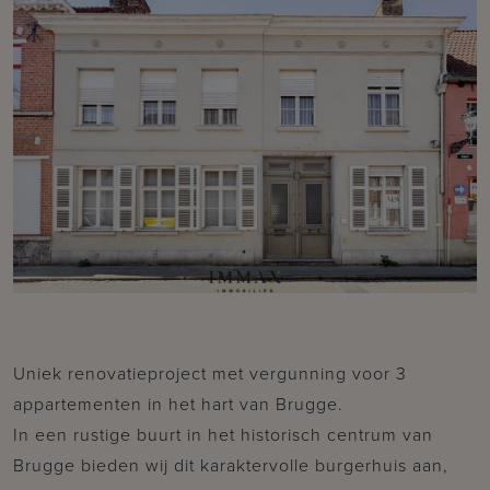
Uniek renovatieproject met vergunning voor 3
appartementen in het hart van Brugge.
In een rustige buurt in het historisch centrum van
Brugge bieden wij dit karaktervolle burgerhuis aan,