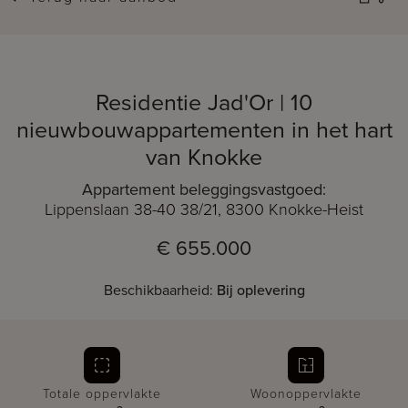
Residentie Jad'Or | 10
nieuwbouwappartementen in het hart
van Knokke
Appartement beleggingsvastgoed:
Lippenslaan 38-40 38/21, 8300 Knokke-Heist
€ 655.000
Beschikbaarheid:
Bij oplevering
Totale oppervlakte
Woonoppervlakte