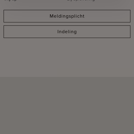
Meldingsplicht
Indeling