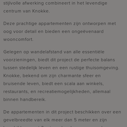
stijlvolle afwerking combineert in het levendige
centrum van Knokke.
Deze prachtige appartementen zijn ontworpen met
oog voor detail en bieden een ongeëvenaard
wooncomfort.
Gelegen op wandelafstand van alle essentiële
voorzieningen, biedt dit project de perfecte balans
tussen stedelijk leven en een rustige thuisomgeving.
Knokke, bekend om zijn charmante sfeer en
bruisende leven, biedt een scala aan winkels,
restaurants, en recreatiemogelijkheden, allemaal
binnen handbereik.
De appartementen in dit project beschikken over een
gevelbreedte van elk meer dan 5 meter en zijn