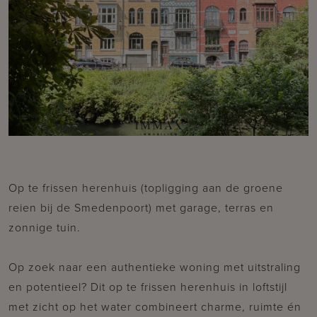
Op te frissen herenhuis (topligging aan de groene
reien bij de Smedenpoort) met garage, terras en
zonnige tuin.
Op zoek naar een authentieke woning met uitstraling
en potentieel? Dit op te frissen herenhuis in loftstijl
met zicht op het water combineert charme, ruimte én