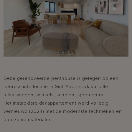
Deze gerenoveerde penthouse is gelegen op een
interessante locatie in Sint-Andries vlakbij alle
uitvalswegen, winkels, scholen, sportcentra.
Het instapklare dakappartement werd volledig
vernieuwd (2024) met de modernste technieken en
duurzame materialen.