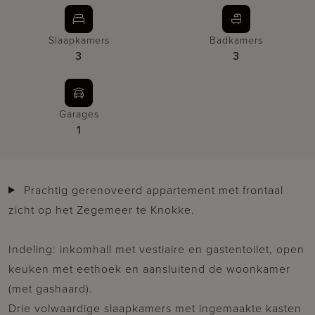
Slaapkamers
Badkamers
3
3
Garages
1
Prachtig gerenoveerd appartement met frontaal
zicht op het Zegemeer te Knokke.
Indeling: inkomhall met vestiaire en gastentoilet, open
keuken met eethoek en aansluitend de woonkamer
(met gashaard).
Drie volwaardige slaapkamers met ingemaakte kasten