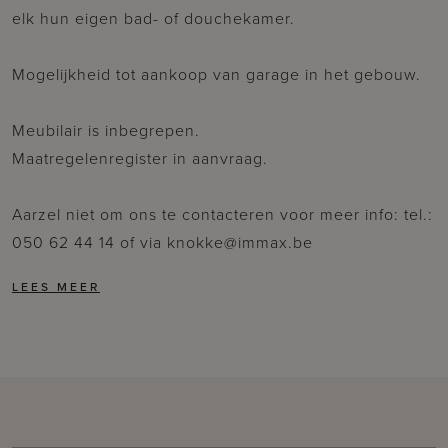
elk hun eigen bad- of douchekamer.
Mogelijkheid tot aankoop van garage in het gebouw.
Meubilair is inbegrepen.
Maatregelenregister in aanvraag.
Aarzel niet om ons te contacteren voor meer info: tel.:
050 62 44 14 of via knokke@immax.be