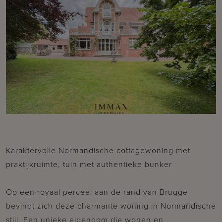
Karaktervolle Normandische cottagewoning met
praktijkruimte, tuin met authentieke bunker
Op een royaal perceel aan de rand van Brugge
bevindt zich deze charmante woning in Normandische
stijl. Een unieke eigendom die wonen en