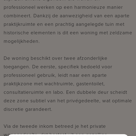
professioneel werken op een harmonieuze manier
combineert. Dankzij de aanwezigheid van een aparte
praktijkruimte en een prachtig aangelegde tuin met
historische elementen is dit een woning met zeldzame
mogelijkheden.
De woning beschikt over twee afzonderlijke
toegangen. De eerste, specifiek bedoeld voor
professioneel gebruik, leidt naar een aparte
praktijkzone met wachtruimte, gastentoilet,
consultatieruimte en labo. Een dubbele deur scheidt
deze zone subtiel van het privégedeelte, wat optimale
discretie garandeert.
Via de tweede inkom betreed je het private
woongedeelte, dat bestaat uit een gezellige