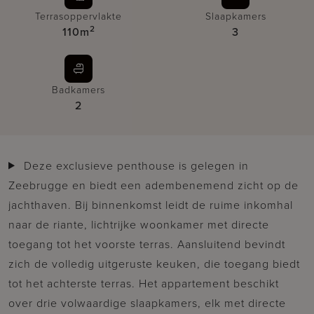
Terrasoppervlakte
Slaapkamers
2
110m
3
Badkamers
2
Deze exclusieve penthouse is gelegen in
Zeebrugge en biedt een adembenemend zicht op de
jachthaven. Bij binnenkomst leidt de ruime inkomhal
naar de riante, lichtrijke woonkamer met directe
toegang tot het voorste terras. Aansluitend bevindt
zich de volledig uitgeruste keuken, die toegang biedt
tot het achterste terras. Het appartement beschikt
over drie volwaardige slaapkamers, elk met directe