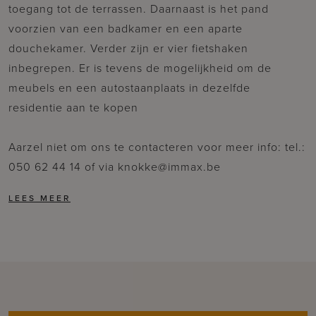
toegang tot de terrassen. Daarnaast is het pand
voorzien van een badkamer en een aparte
douchekamer. Verder zijn er vier fietshaken
inbegrepen. Er is tevens de mogelijkheid om de
meubels en een autostaanplaats in dezelfde
residentie aan te kopen
Aarzel niet om ons te contacteren voor meer info: tel.:
050 62 44 14 of via knokke@immax.be