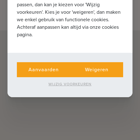
passen, dan kan je kiezen voor 'Wijzig
voorkeuren'. Kies je voor 'weigeren', dan maken
we enkel gebruik van functionele cookies.
Achteraf aanpassen kan altijd via onze cookies
pagina.
Aanvaarden
Weigeren
WIJZIG VOORKEUREN