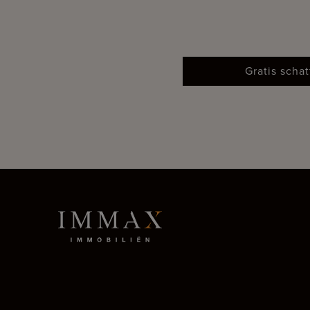
Gratis scha