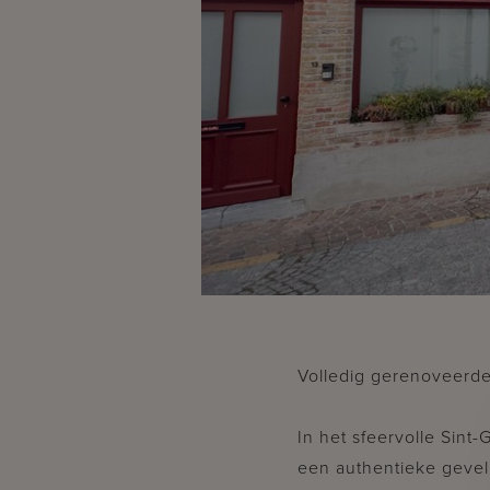
Volledig gerenoveerde
In het sfeervolle Sint-
een authentieke gevel