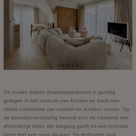
Dit unieke duplex (hoek)appartement is gunstig
gelegen in het centrum van Knokke en biedt een
ideale combinatie van comfort en modern wonen. Op
de benedenverdieping bevindt zich de inkomhal met
afzonderlijk toilet, die toegang geeft tot een lichtrijke
living met een open keuken. De leefruimte sluit