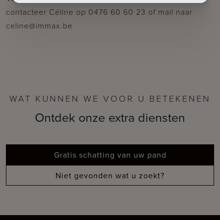
contacteer Céline op 0476 60 60 23 of mail naar
celine@immax.be
WAT KUNNEN WE VOOR U BETEKENEN
Ontdek onze extra diensten
Gratis schatting van uw pand
Niet gevonden wat u zoekt?