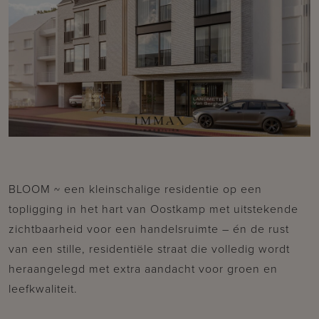
BLOOM ~ een kleinschalige residentie op een
topligging in het hart van Oostkamp met uitstekende
zichtbaarheid voor een handelsruimte – én de rust
van een stille, residentiële straat die volledig wordt
heraangelegd met extra aandacht voor groen en
leefkwaliteit.