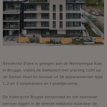
Residentie Estée is gelegen aan de Noorweegse Kaai
in Brugge, vlakbij de Dampoort met prachtig zicht op
de Damse Vaart en bestaat uit 26 appartementen type
1, 2 en 3 slaapkamers en 1 praktijkruimte.
De historische Brugse binnenstad en het openbaar
vervoer liggen in de directe nabijheid waardoor de