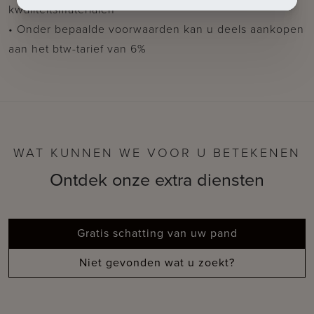
kwaliteitsmaterialen
• Onder bepaalde voorwaarden kan u deels aankopen
aan het btw-tarief van 6%
WAT KUNNEN WE VOOR U BETEKENEN
Ontdek onze extra diensten
Gratis schatting van uw pand
Niet gevonden wat u zoekt?