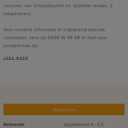
voorzien van inloopdouche en dubbele lavabo, 2
slaapkamers.
Voor verdere informatie of vrijblijvend bezoek
contacteer Jana op 0498 10 98 98 of mail naar
jana@immax.be.
Gegevens
Referentie
Appartement A - 0.3