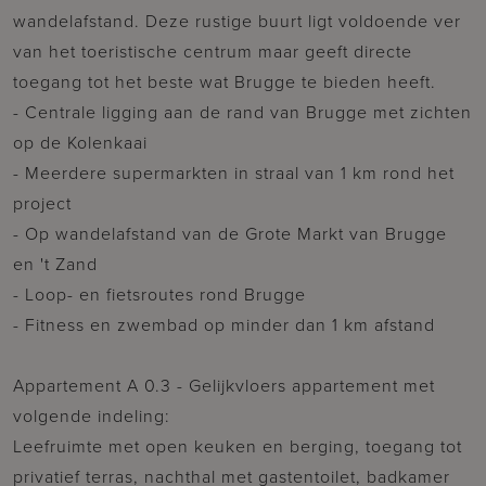
wandelafstand. Deze rustige buurt ligt voldoende ver
van het toeristische centrum maar geeft directe
toegang tot het beste wat Brugge te bieden heeft.
- Centrale ligging aan de rand van Brugge met zichten
op de Kolenkaai
- Meerdere supermarkten in straal van 1 km rond het
project
- Op wandelafstand van de Grote Markt van Brugge
en 't Zand
- Loop- en fietsroutes rond Brugge
- Fitness en zwembad op minder dan 1 km afstand
Appartement A 0.3 - Gelijkvloers appartement met
volgende indeling:
Leefruimte met open keuken en berging, toegang tot
privatief terras, nachthal met gastentoilet, badkamer