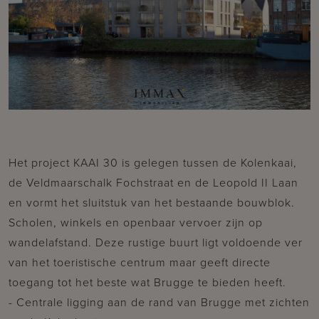
Het project KAAI 30 is gelegen tussen de Kolenkaai,
de Veldmaarschalk Fochstraat en de Leopold II Laan
en vormt het sluitstuk van het bestaande bouwblok.
Scholen, winkels en openbaar vervoer zijn op
wandelafstand. Deze rustige buurt ligt voldoende ver
van het toeristische centrum maar geeft directe
toegang tot het beste wat Brugge te bieden heeft.
- Centrale ligging aan de rand van Brugge met zichten