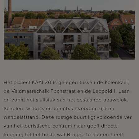
Het project KAAI 30 is gelegen tussen de Kolenkaai,
de Veldmaarschalk Fochstraat en de Leopold II Laan
en vormt het sluitstuk van het bestaande bouwblok.
Scholen, winkels en openbaar vervoer zijn op
wandelafstand. Deze rustige buurt ligt voldoende ver
van het toeristische centrum maar geeft directe
toegang tot het beste wat Brugge te bieden heeft.