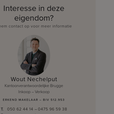
Interesse in deze
eigendom?
em contact op voor meer informatie
Wout Nechelput
Kantoorverantwoordelijke Brugge
Inkoop – Verkoop
ERKEND MAKELAAR – BIV 512.953
T.
050 62 44 14
–
0475 96 59 38