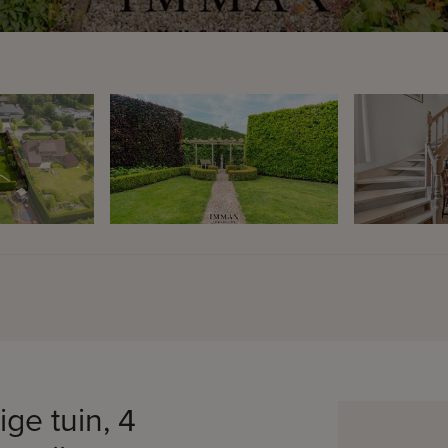
ge tuin, 4