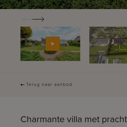
Terug naar aanbod
Charmante villa met prachti