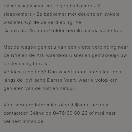
ruime slaapkamer met eigen badkamer - 2
slaapkamers - 2e badkamer met douche en enkele
wastafel. Op de 2e verdieping: 4e
slaapkamer/kantoor/zolder bereikbaar via vaste trap.
Met de wagen geniet u van een vlotte verbinding naar
de N49 en de A11, waardoor u snel en gemakkelijk uw
bestemming bereikt.
Verkiest u de fiets? Dan wacht u een prachtige tocht
langs de idyllische Damse Vaart, waar u volop kan
genieten van de rust en natuur.
Voor verdere informatie of vrijblijvend bezoek
contacteer Céline op 0476/60 60 23 of mail naar
celine@immax.be