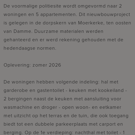
De voormalige politiesite wordt omgevormd naar 2
woningen en 5 appartementen. Dit nieuwbouwproject
is gelegen in de dorpskern van Moerkerke, ten oosten
van Damme. Duurzame materialen werden
gehanteerd en er werd rekening gehouden met de
hedendaagse normen.
Oplevering: zomer 2026
De woningen hebben volgende indeling: hal met
garderobe en gastentoilet - keuken met kookeiland -
2 bergingen naast de keuken met aansluiting voor
wasmachine en droger - open woon- en eetkamer
met uitzicht op het terras en de tuin, die ook toegang
biedt tot een dubbele parkeerplaats met carport en
berging. Op de 1e verdieping: nachthal met toilet - 1