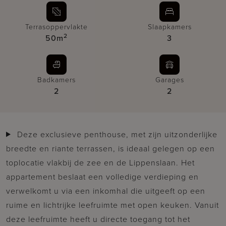
Terrasoppervlakte
Slaapkamers
2
50m
3
Badkamers
Garages
2
2
Deze exclusieve penthouse, met zijn uitzonderlijke
breedte en riante terrassen, is ideaal gelegen op een
toplocatie vlakbij de zee en de Lippenslaan. Het
appartement beslaat een volledige verdieping en
verwelkomt u via een inkomhal die uitgeeft op een
ruime en lichtrijke leefruimte met open keuken. Vanuit
deze leefruimte heeft u directe toegang tot het