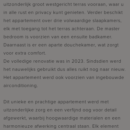
uitzonderlijk groot westgericht terras vooraan, waar u
in alle rust en privacy kunt genieten. Verder beschikt
het appartement over drie volwaardige slaapkamers,
elk met toegang tot het terras achteraan. De master
bedroom is voorzien van een ensuite badkamer.
Daarnaast is er een aparte douchekamer, wat zorgt
voor extra comfort.
De volledige renovatie was in 2023. Sindsdien werd
het nauwelijks gebruikt dus alles ruikt nog naar nieuw.
Het appartement werd ook voorzien van ingebouwde
airconditioning.
Dit unieke en prachtige appartement werd met
uitzonderlijke zorg en een verfijnd oog voor detail
afgewerkt, waarbij hoogwaardige materialen en een
harmonieuze afwerking centraal staan. Elk element