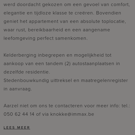
werd doordacht gekozen om een gevoel van comfort,
elegantie en tijdloze klasse te creëren. Bovendien
geniet het appartement van een absolute toplocatie,
waar rust, bereikbaarheid en een aangename
leefomgeving perfect samenkomen.
Kelderberging inbegrepen en mogelijkheid tot
aankoop van een tandem (2) autostaanplaatsen in
dezelfde residentie.
Stedenbouwkundig uittreksel en maatregelenregister
in aanvraag.
Aarzel niet om ons te contacteren voor meer info: tel.:
050 62 44 14 of via knokke@immax.be