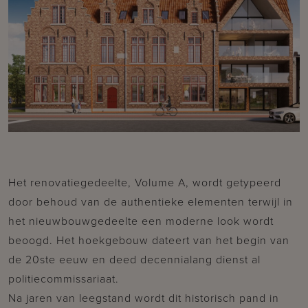
Het renovatiegedeelte, Volume A, wordt getypeerd
door behoud van de authentieke elementen terwijl in
het nieuwbouwgedeelte een moderne look wordt
beoogd. Het hoekgebouw dateert van het begin van
de 20ste eeuw en deed decennialang dienst al
politiecommissariaat.
Na jaren van leegstand wordt dit historisch pand in