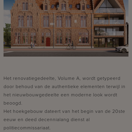
Het renovatiegedeelte, Volume A, wordt getypeerd
door behoud van de authentieke elementen terwijl in
het nieuwbouwgedeelte een moderne look wordt
beoogd.
Het hoekgebouw dateert van het begin van de 20ste
eeuw en deed decennialang dienst al
politiecommissariaat.