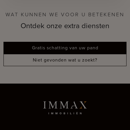
WAT KUNNEN WE VOOR U BETEKENEN
Ontdek onze extra diensten
Gratis schatting van uw pand
Niet gevonden wat u zoekt?