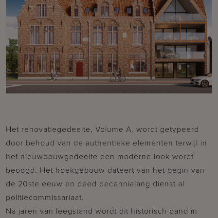
Het renovatiegedeelte, Volume A, wordt getypeerd
door behoud van de authentieke elementen terwijl in
het nieuwbouwgedeelte een moderne look wordt
beoogd. Het hoekgebouw dateert van het begin van
de 20ste eeuw en deed decennialang dienst al
politiecommissariaat.
Na jaren van leegstand wordt dit historisch pand in