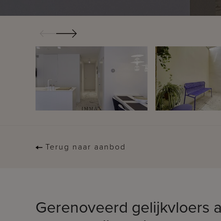
Terug naar aanbod
Gerenoveerd gelijkvloers 