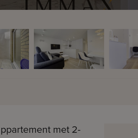
appartement met 2-