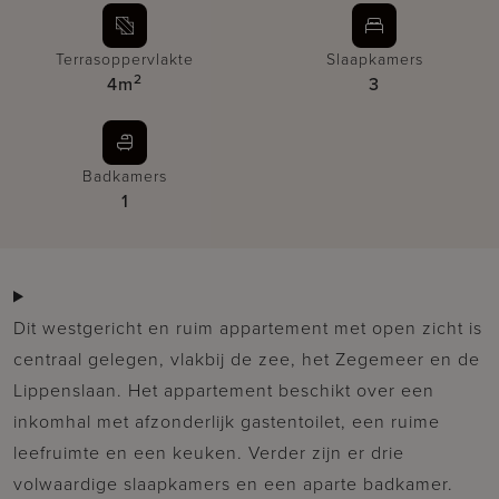
Terrasoppervlakte
Slaapkamers
2
4m
3
Badkamers
1
Dit westgericht en ruim appartement met open zicht is
centraal gelegen, vlakbij de zee, het Zegemeer en de
Lippenslaan. Het appartement beschikt over een
inkomhal met afzonderlijk gastentoilet, een ruime
leefruimte en een keuken. Verder zijn er drie
volwaardige slaapkamers en een aparte badkamer.