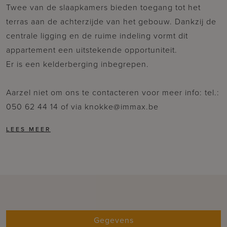
Twee van de slaapkamers bieden toegang tot het
terras aan de achterzijde van het gebouw. Dankzij de
centrale ligging en de ruime indeling vormt dit
appartement een uitstekende opportuniteit.
Er is een kelderberging inbegrepen.
Aarzel niet om ons te contacteren voor meer info: tel.:
050 62 44 14 of via knokke@immax.be
Gegevens